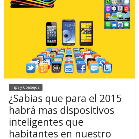
Tips y Consejos
¿Sabias que para el 2015
habrá mas dispositivos
inteligentes que
habitantes en nuestro