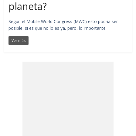
planeta?
Según el Mobile World Congress (MWC) esto podría ser
posible, si es que no lo es ya, pero, lo importante
Ver más