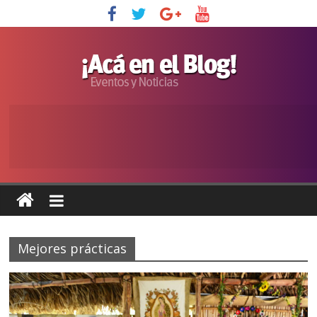
Mejores prácticas