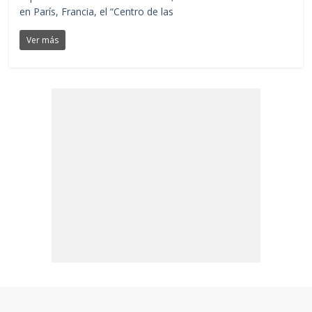
en París, Francia, el “Centro de las
Ver más