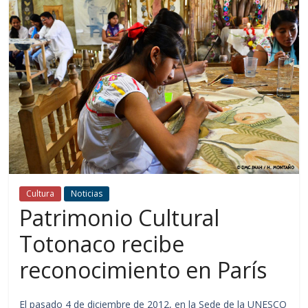
Cultura
Noticias
Patrimonio Cultural
Totonaco recibe
reconocimiento en París
El pasado 4 de diciembre de 2012, en la Sede de la UNESCO