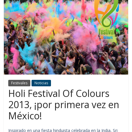
Festivales
Noticias
Holi Festival Of Colours
2013, ¡por primera vez en
México!
Inspirado en una fiesta hinduista celebrada en la India, Sri