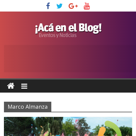
Marco Almanza