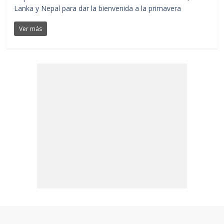
Lanka y Nepal para dar la bienvenida a la primavera
Ver más