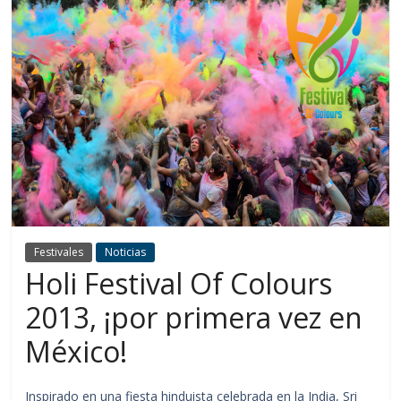
Festivales
Noticias
Holi Festival Of Colours
2013, ¡por primera vez en
México!
Inspirado en una fiesta hinduista celebrada en la India, Sri