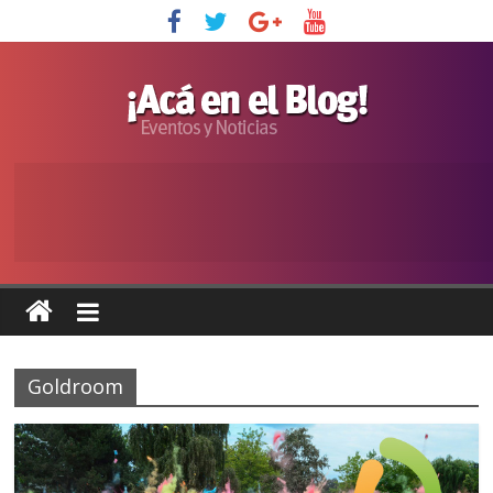
Goldroom