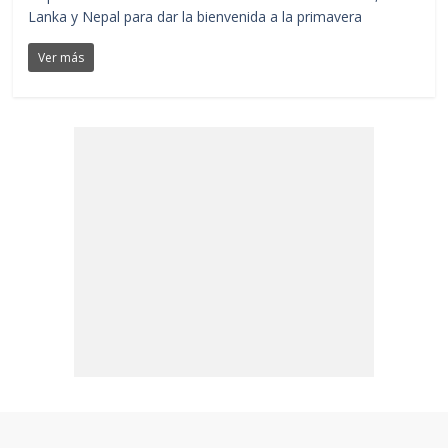
Lanka y Nepal para dar la bienvenida a la primavera
Ver más