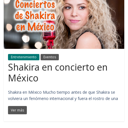
Entretenimiento
Eventos
Shakira en concierto en
México
Shakira en México Mucho tiempo antes de que Shakira se
volviera un fenómeno internacional y fuera el rostro de una
Ver más