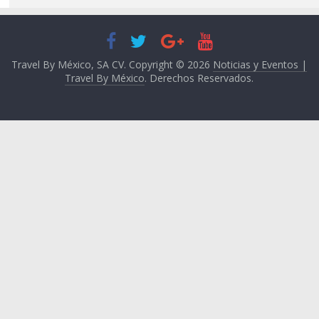
Travel By México, SA CV. Copyright © 2026
Noticias y Eventos |
Travel By México
. Derechos Reservados.