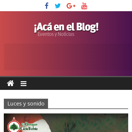
Luces y sonido