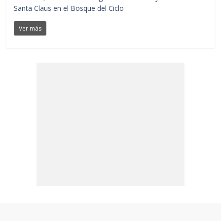
Santa Claus en el Bosque del Ciclo
Ver más