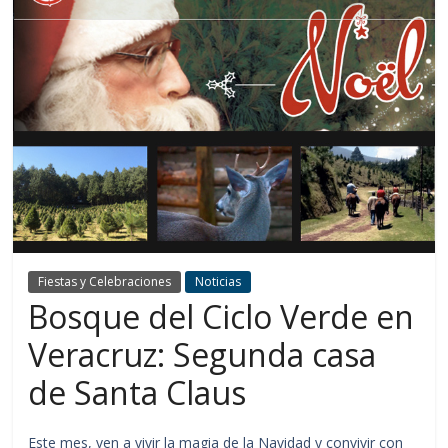
Fiestas y Celebraciones
Noticias
Bosque del Ciclo Verde en
Veracruz: Segunda casa
de Santa Claus
Este mes, ven a vivir la magia de la Navidad y convivir con