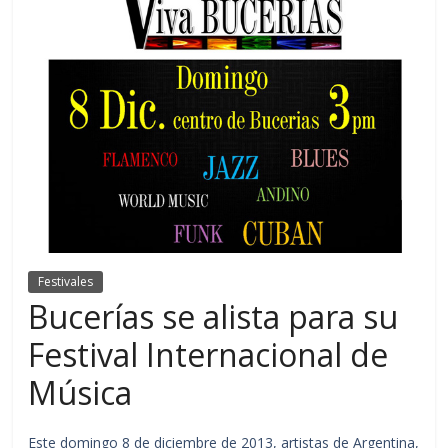
Festivales
Bucerías se alista para su
Festival Internacional de
Música
Este domingo 8 de diciembre de 2013, artistas de Argentina,