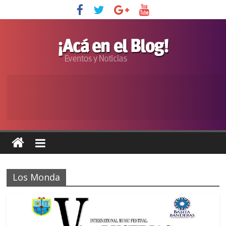
Los Monda