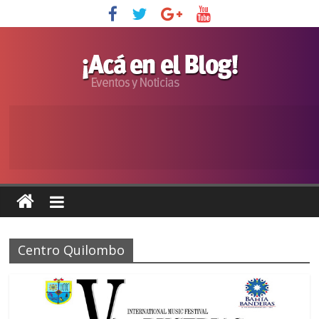
Centro Quilombo