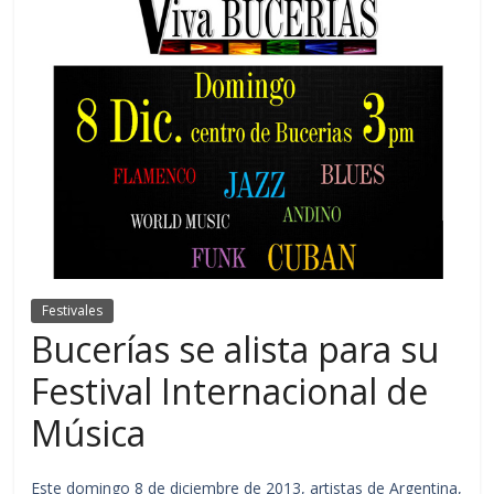
Festivales
Bucerías se alista para su
Festival Internacional de
Música
Este domingo 8 de diciembre de 2013, artistas de Argentina,