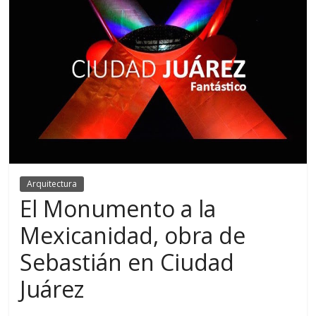
Arquitectura
El Monumento a la
Mexicanidad, obra de
Sebastián en Ciudad
Juárez