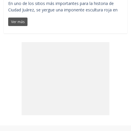
En uno de los sitios más importantes para la historia de
Ciudad Juárez, se yergue una imponente escultura roja en
Ver más