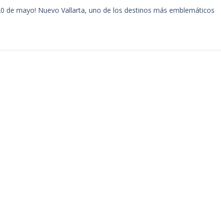
 20 de mayo! Nuevo Vallarta, uno de los destinos más emblemáticos