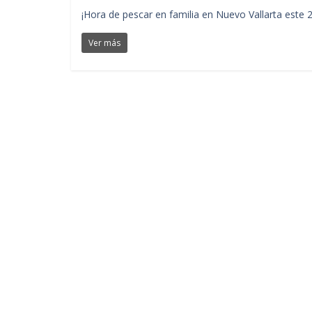
¡Hora de pescar en familia en Nuevo Vallarta este
Ver más