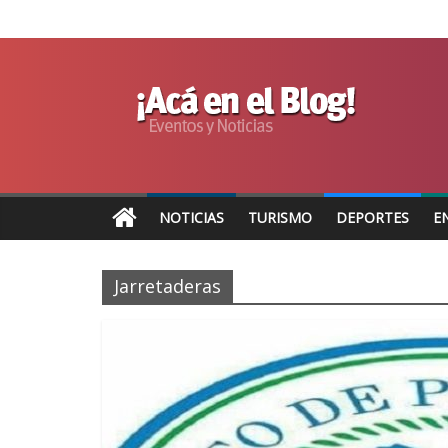
NOTICIAS
TURISMO
DEPORTES
E
Jarretaderas