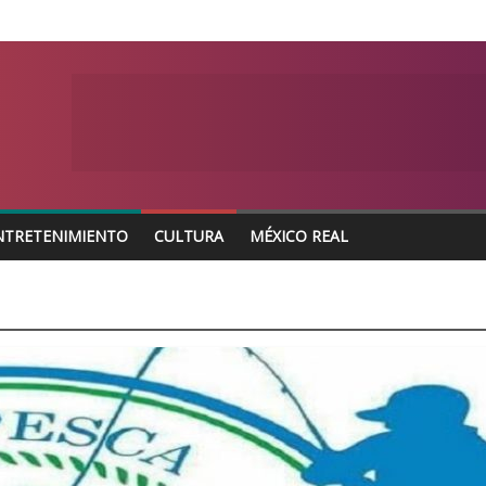
NTRETENIMIENTO
CULTURA
MÉXICO REAL