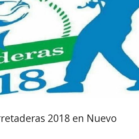
rretaderas 2018 en Nuevo