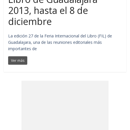
2013, hasta el 8 de
diciembre
La edición 27 de la Feria Internacional del Libro (FIL) de
Guadalajara, una de las reuniones editoriales más
importantes de
Ver más