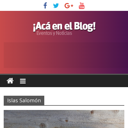
Islas Salomón