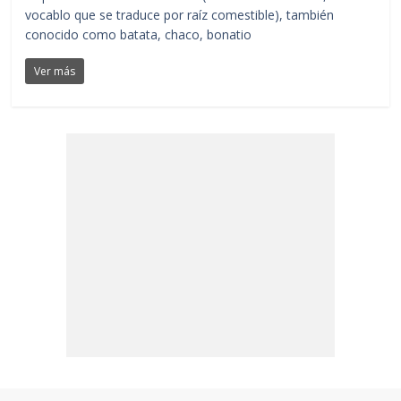
vocablo que se traduce por raíz comestible), también
conocido como batata, chaco, bonatio
Ver más