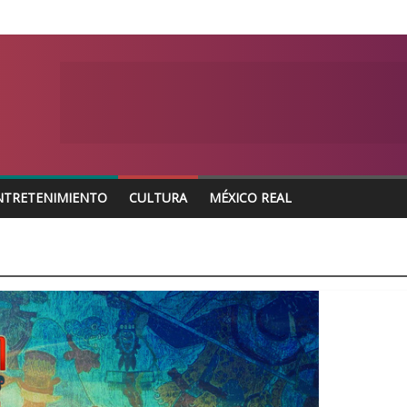
NTRETENIMIENTO
CULTURA
MÉXICO REAL