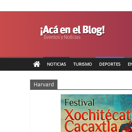
NOTICIAS
TURISMO
DEPORTES
E
Harvard