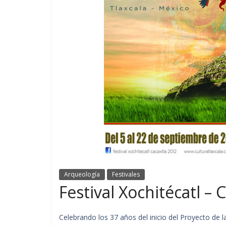
Arqueología
Festivales
Festival Xochitécatl – 
Celebrando los 37 años del inicio del Proyecto de 