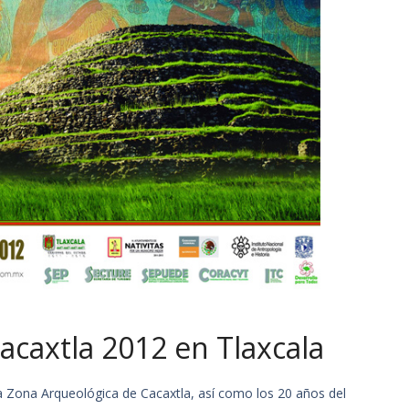
Cacaxtla 2012 en Tlaxcala
la Zona Arqueológica de Cacaxtla, así como los 20 años del