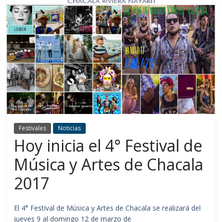
Festivales
Noticias
Hoy inicia el 4° Festival de
Música y Artes de Chacala
2017
El 4° Festival de Música y Artes de Chacala se realizará del
jueves 9 al domingo 12 de marzo de