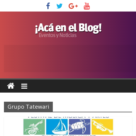
Grupo Tatewari