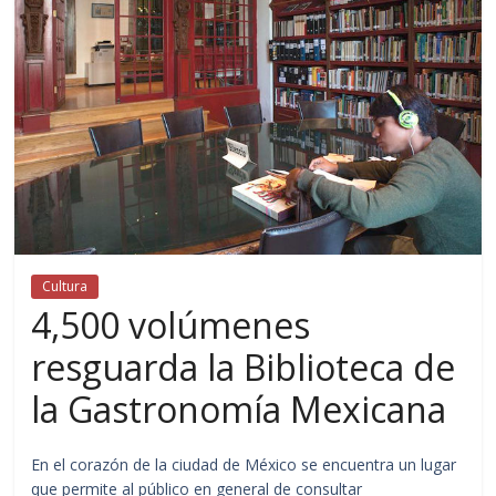
Cultura
4,500 volúmenes
resguarda la Biblioteca de
la Gastronomía Mexicana
En el corazón de la ciudad de México se encuentra un lugar
que permite al público en general de consultar