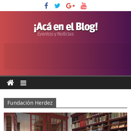
Fundación Herdez