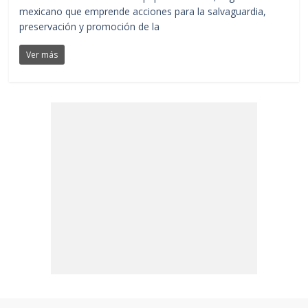
mexicano que emprende acciones para la salvaguardia,
preservación y promoción de la
Ver más