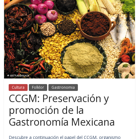
Cultura
Folklor
Gastronomia
CCGM: Preservación y
promoción de la
Gastronomía Mexicana
Descubre a continuación el papel del CCGM, organismo