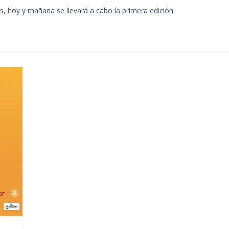
es, hoy y mañana se llevará a cabo la primera edición