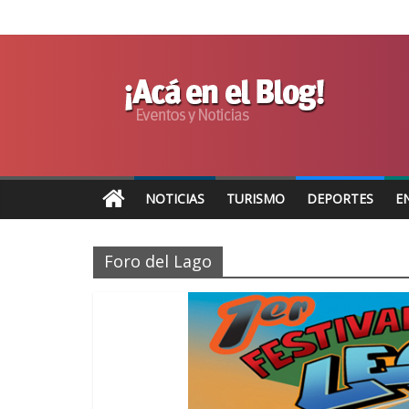
NOTICIAS
TURISMO
DEPORTES
E
Foro del Lago