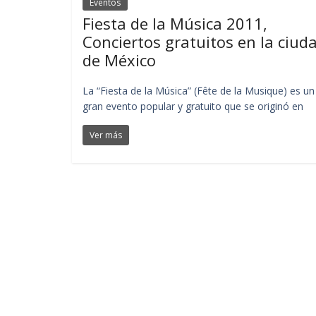
Eventos
Fiesta de la Música 2011,
Conciertos gratuitos en la ciud
de México
La “Fiesta de la Música” (Fête de la Musique) es un
gran evento popular y gratuito que se originó en
Ver más