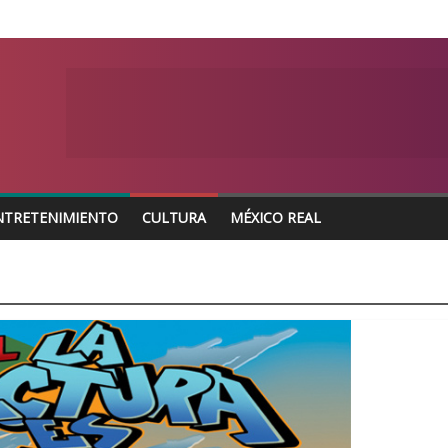
NTRETENIMIENTO
CULTURA
MÉXICO REAL