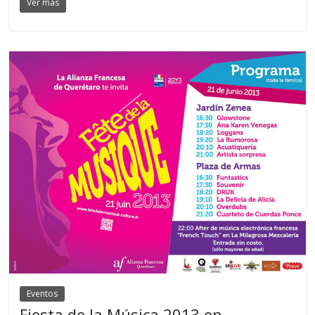
Ver más
Eventos
Fiesta de la Música 2013 en