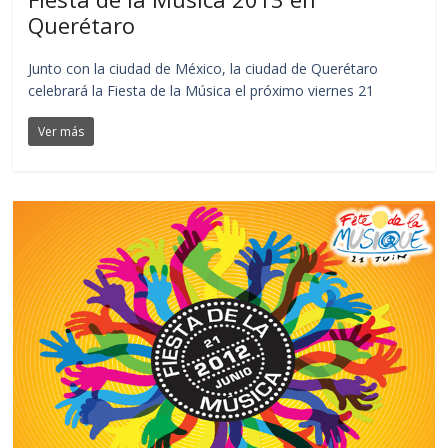
Querétaro
Junto con la ciudad de México, la ciudad de Querétaro
celebrará la Fiesta de la Música el próximo viernes 21
Ver más