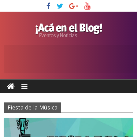
Fiesta de la Música