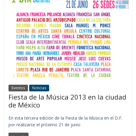
Eventos
Noticias
Fiesta de la Música 2013 en la ciudad
de México
En esta tercera edición de la Fiesta de la Música en el D.F.
por realizarse el próximo 21 de junio