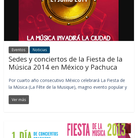
Eventos
Noticias
Sedes y conciertos de la Fiesta de la
Música 2014 en México y Pachuca
Por cuarto año consecutivo México celebrará La Fiesta de
la Música (La Fête de la Musique), magno evento popular y
Ver más