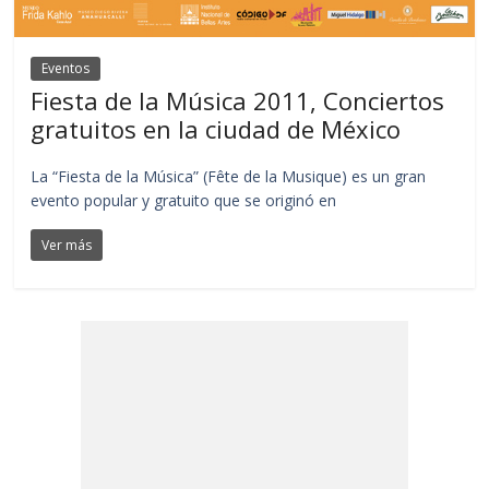
Eventos
Fiesta de la Música 2011, Conciertos
gratuitos en la ciudad de México
La “Fiesta de la Música” (Fête de la Musique) es un gran
evento popular y gratuito que se originó en
Ver más