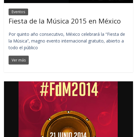
Eventos
Fiesta de la Música 2015 en México
Por quinto año consecutivo, México celebrará la “Fiesta de
la Música”, magno evento internacional gratuito, abierto a
todo el público
Ver más