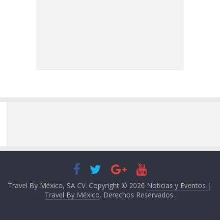
Travel By México, SA CV. Copyright © 2026
Noticias y Eventos |
Travel By México
. Derechos Reservados.