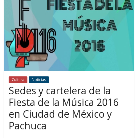
Cultura
Noticias
Sedes y cartelera de la
Fiesta de la Música 2016
en Ciudad de México y
Pachuca