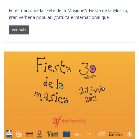
En el marco de la “Fête de la Musique”/ Fiesta de la Música,
gran verbena popular, gratuita e internacional que
Ver más