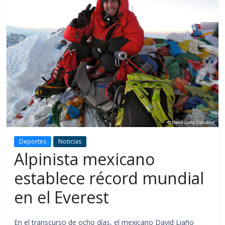
Deportes
Noticias
Alpinista mexicano
establece récord mundial
en el Everest
En el transcurso de ocho días, el mexicano David Liaño