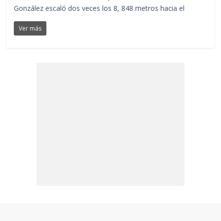
González escaló dos veces los 8, 848 metros hacia el
Ver más