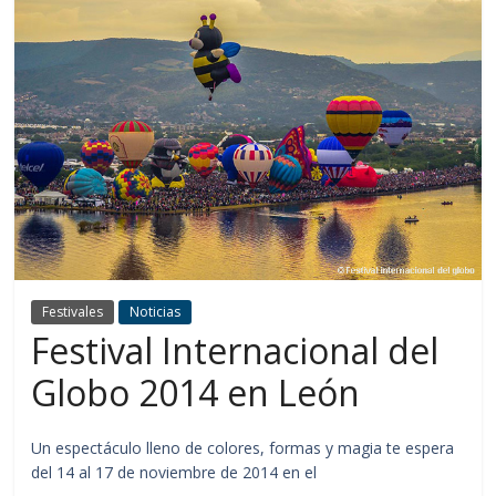
Festivales
Noticias
Festival Internacional del
Globo 2014 en León
Un espectáculo lleno de colores, formas y magia te espera
del 14 al 17 de noviembre de 2014 en el