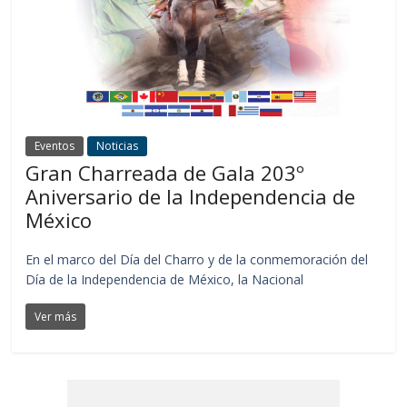
Eventos
Noticias
Gran Charreada de Gala 203º
Aniversario de la Independencia de
México
En el marco del Día del Charro y de la conmemoración del
Día de la Independencia de México, la Nacional
Ver más