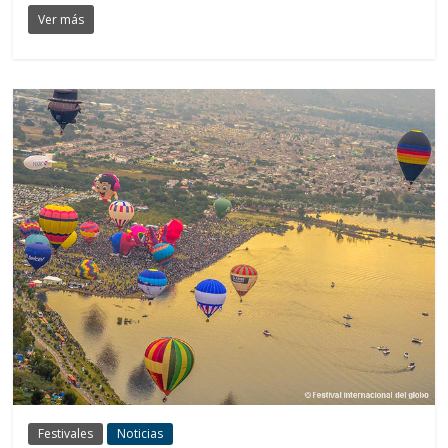
Ver más
Festivales
Noticias