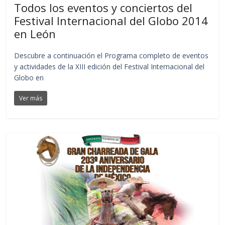
Todos los eventos y conciertos del
Festival Internacional del Globo 2014
en León
Descubre a continuación el Programa completo de eventos
y actividades de la XIII edición del Festival Internacional del
Globo en
Ver más