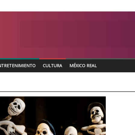
NTRETENIMIENTO
CULTURA
MÉXICO REAL