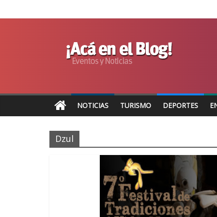
NOTICIAS
TURISMO
DEPORTES
E
Dzul