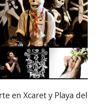
rte en Xcaret y Playa del