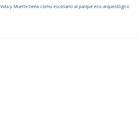
e Vida y Muerte tiene como escenario al parque eco-arqueológico