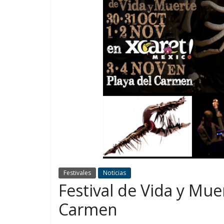
Festivales
Noticias
Festival de Vida y Mue
Carmen