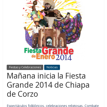
Fiestas y Celebraciones
Noticias
Mañana inicia la Fiesta
Grande 2014 de Chiapa
de Corzo
Espectáculos folklóricos, celebraciones religiosas, Combate