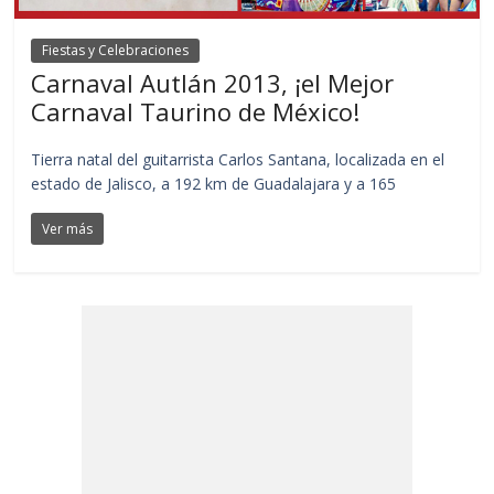
Fiestas y Celebraciones
Carnaval Autlán 2013, ¡el Mejor
Carnaval Taurino de México!
Tierra natal del guitarrista Carlos Santana, localizada en el
estado de Jalisco, a 192 km de Guadalajara y a 165
Ver más