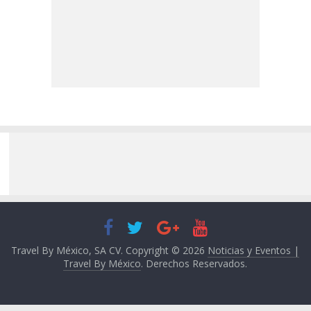
Travel By México, SA CV. Copyright © 2026
Noticias y Eventos |
Travel By México
. Derechos Reservados.