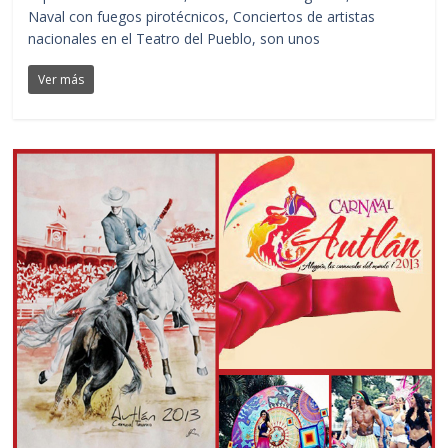
Naval con fuegos pirotécnicos, Conciertos de artistas
nacionales en el Teatro del Pueblo, son unos
Ver más