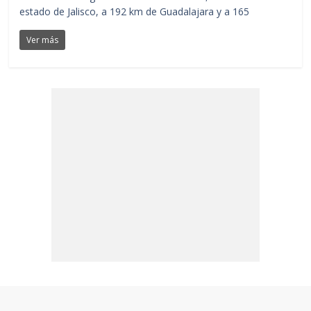
estado de Jalisco, a 192 km de Guadalajara y a 165
Ver más