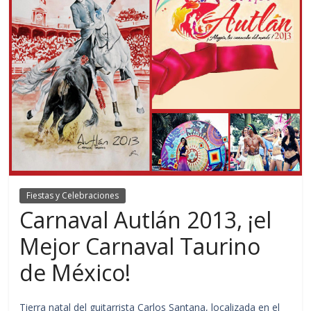
Fiestas y Celebraciones
Carnaval Autlán 2013, ¡el
Mejor Carnaval Taurino
de México!
Tierra natal del guitarrista Carlos Santana, localizada en el