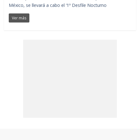
México, se llevará a cabo el ‘1º Desfile Nocturno
Ver más