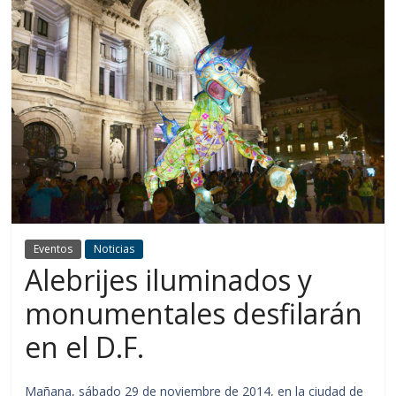
Eventos
Noticias
Alebrijes iluminados y
monumentales desfilarán
en el D.F.
Mañana, sábado 29 de noviembre de 2014, en la ciudad de