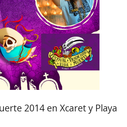
Muerte 2014 en Xcaret y Playa