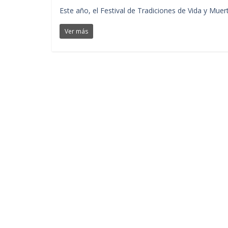
Este año, el Festival de Tradiciones de Vida y Mu
Ver más