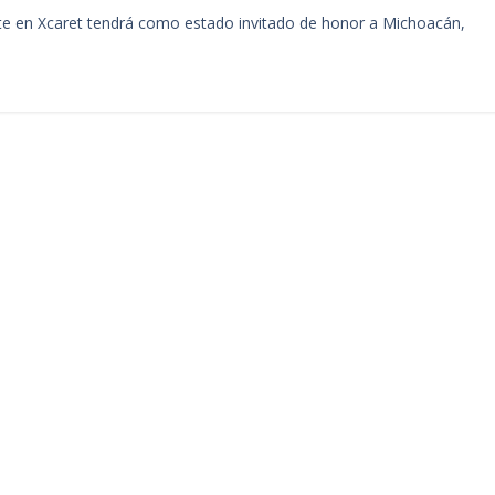
erte en Xcaret tendrá como estado invitado de honor a Michoacán,