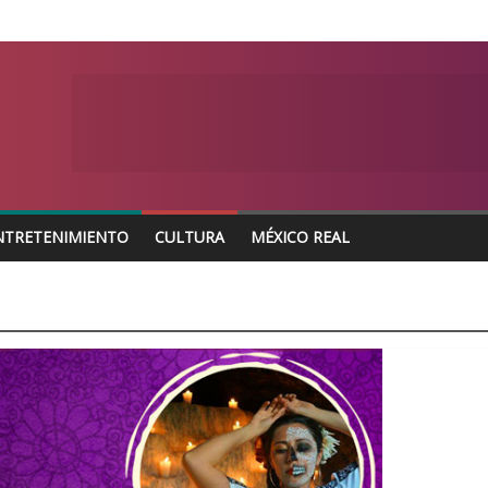
NTRETENIMIENTO
CULTURA
MÉXICO REAL