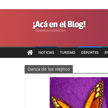
NOTICIAS
TURISMO
DEPORTES
E
Danza de los viejitos