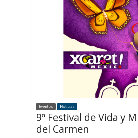
Eventos
Noticias
9º Festival de Vida y 
del Carmen