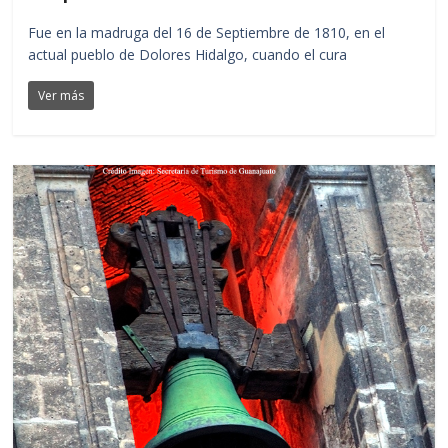
Fue en la madruga del 16 de Septiembre de 1810, en el
actual pueblo de Dolores Hidalgo, cuando el cura
Ver más