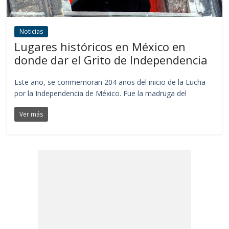
Noticias
Lugares históricos en México en
donde dar el Grito de Independencia
Este año, se conmemoran 204 años del inicio de la Lucha
por la Independencia de México. Fue la madruga del
Ver más