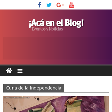
Cuna de la Independencia