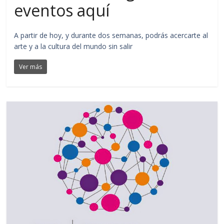
eventos aquí
A partir de hoy, y durante dos semanas, podrás acercarte al
arte y a la cultura del mundo sin salir
Ver más