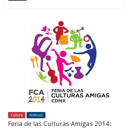
Cultura
Noticias
Feria de las Culturas Amigas 2014: