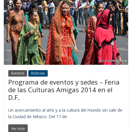
Eventos
Noticias
Programa de eventos y sedes – Feria
de las Culturas Amigas 2014 en el
D.F.
Un acercamiento al arte y a la cultura del mundo sin salir de
la Ciudad de México. Del 17 de
Ver más