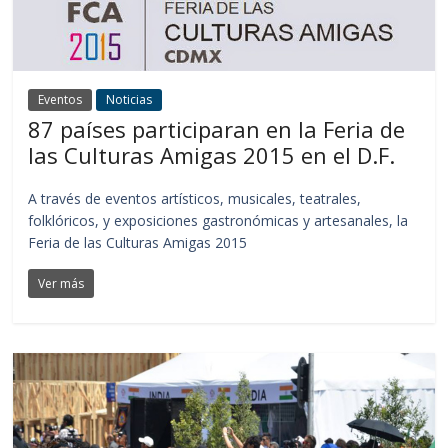
Eventos
Noticias
87 países participaran en la Feria de
las Culturas Amigas 2015 en el D.F.
A través de eventos artísticos, musicales, teatrales,
folklóricos, y exposiciones gastronómicas y artesanales, la
Feria de las Culturas Amigas 2015
Ver más