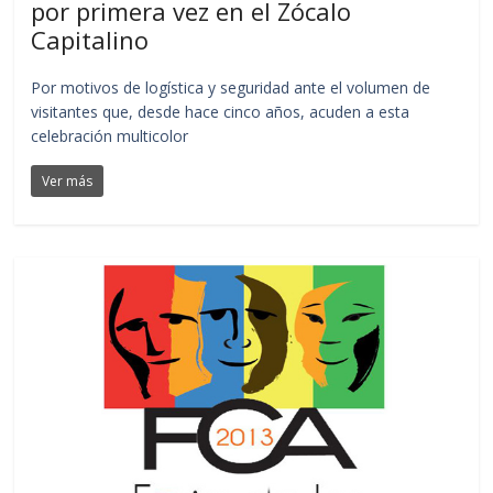
por primera vez en el Zócalo
Capitalino
Por motivos de logística y seguridad ante el volumen de
visitantes que, desde hace cinco años, acuden a esta
celebración multicolor
Ver más