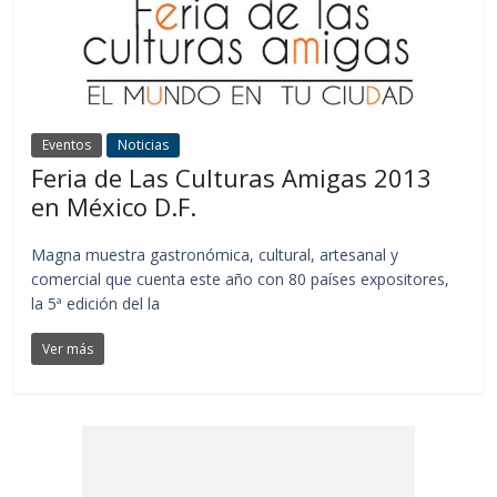
Eventos
Noticias
Feria de Las Culturas Amigas 2013
en México D.F.
Magna muestra gastronómica, cultural, artesanal y
comercial que cuenta este año con 80 países expositores,
la 5ª edición del la
Ver más