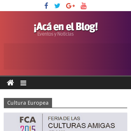
Cultura Europea