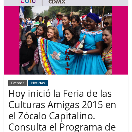
Eventos
Noticias
Hoy inició la Feria de las
Culturas Amigas 2015 en
el Zócalo Capitalino.
Consulta el Programa de