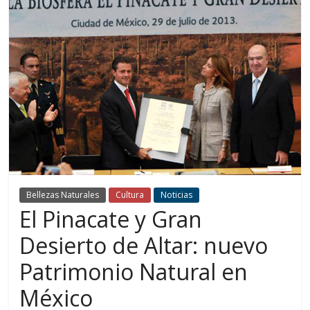
Bellezas Naturales
Cultura
Noticias
El Pinacate y Gran
Desierto de Altar: nuevo
Patrimonio Natural en
México