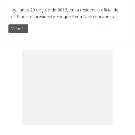
Hoy, lunes 29 de julio de 2013, en la residencia oficial de
Los Pinos, el presidente Enrique Peña Nieto encabezó
Ver más