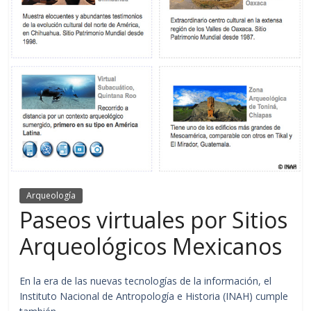
Arqueología
Paseos virtuales por Sitios
Arqueológicos Mexicanos
En la era de las nuevas tecnologías de la información, el
Instituto Nacional de Antropología e Historia (INAH) cumple