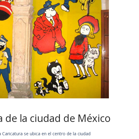
a de la ciudad de México
Caricatura se ubica en el centro de la ciudad