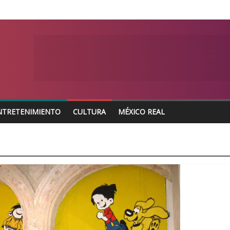
NTRETENIMIENTO
CULTURA
MÉXICO REAL