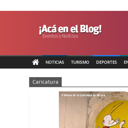
NOTICIAS
TURISMO
DEPORTES
E
Caricatura