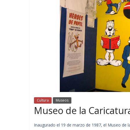
Cultura
Museos
Museo de la Caricatur
Inaugurado el 19 de marzo de 1987, el Museo de la 