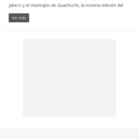
Jalisco y el municipio de Guachochi, la novena edición del
Ver más