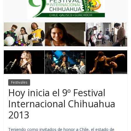
Festivales
Hoy inicia el 9º Festival
Internacional Chihuahua
2013
Teniendo como invitados de honor a Chile, el estado de