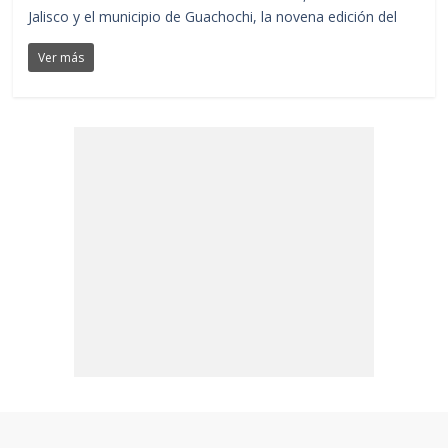
Jalisco y el municipio de Guachochi, la novena edición del
Ver más