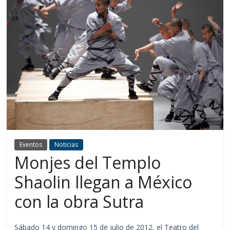
Eventos
Noticias
Monjes del Templo
Shaolin llegan a México
con la obra Sutra
Sábado 14 y domingo 15 de julio de 2012, el Teatro del