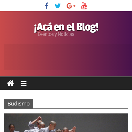
Budismo