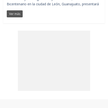
Bicentenario en la ciudad de León, Guanajuato, presentará
Ver más