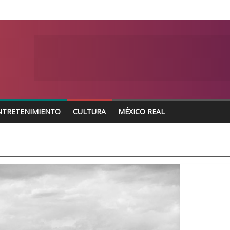
NTRETENIMIENTO
CULTURA
MÉXICO REAL