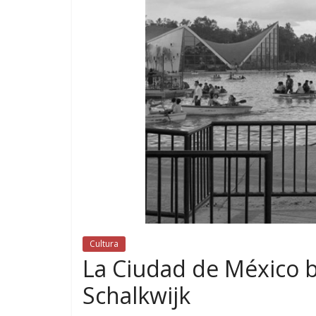
Cultura
La Ciudad de México b
Schalkwijk