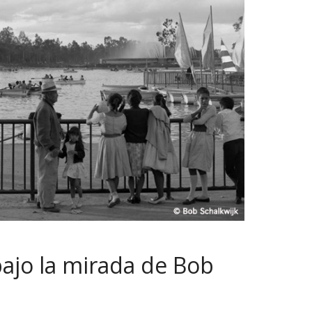
ajo la mirada de Bob