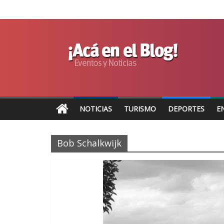
NOTICIAS
TURISMO
DEPORTES
E
Bob Schalkwijk