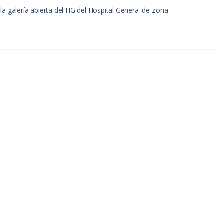
la galería abierta del HG del Hospital General de Zona