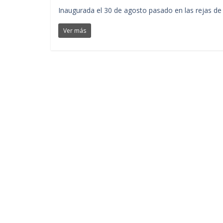
Inaugurada el 30 de agosto pasado en las rejas de 
Ver más