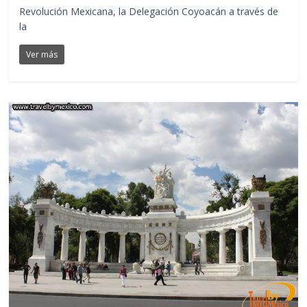
Revolución Mexicana, la Delegación Coyoacán a través de
la
Ver más