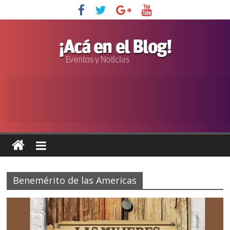
Benemérito de las Americas