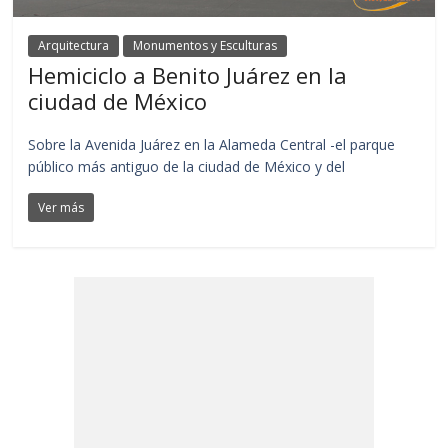
Arquitectura
Monumentos y Esculturas
Hemiciclo a Benito Juárez en la
ciudad de México
Sobre la Avenida Juárez en la Alameda Central -el parque
público más antiguo de la ciudad de México y del
Ver más