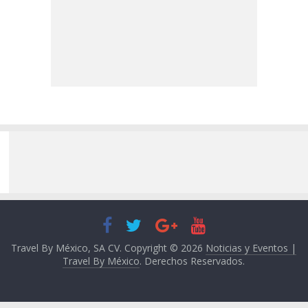
Travel By México, SA CV. Copyright © 2026
Noticias y Eventos |
Travel By México
. Derechos Reservados.