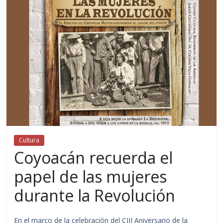
Cultura
Coyoacán recuerda el
papel de las mujeres
durante la Revolución
En el marco de la celebración del CIII Aniversario de la