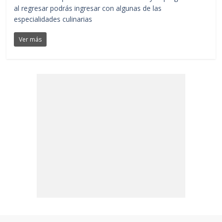
al regresar podrás ingresar con algunas de las
especialidades culinarias
Ver más