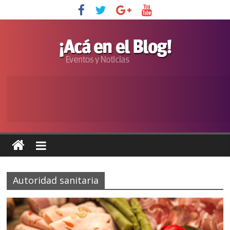
Autoridad sanitaria