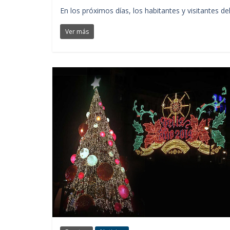
En los próximos días, los habitantes y visitantes 
Ver más