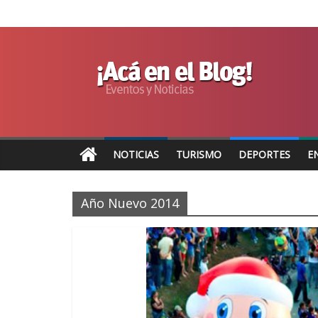
NOTICIAS
TURISMO
DEPORTES
E
Año Nuevo 2014