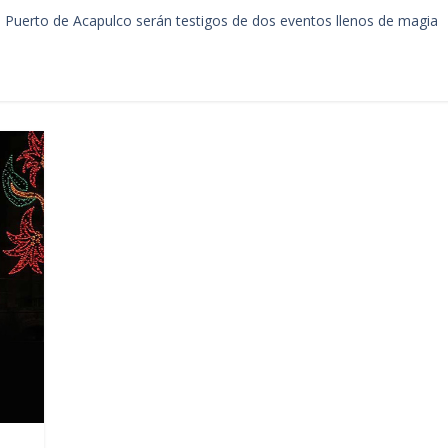
del Puerto de Acapulco serán testigos de dos eventos llenos de magia