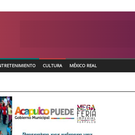
NTRETENIMIENTO
CULTURA
MÉXICO REAL