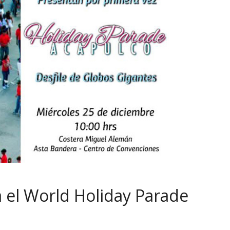
a el World Holiday Parade