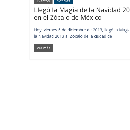
Eventos
Noticias
Llegó la Magia de la Navidad 2
en el Zócalo de México
Hoy, viernes 6 de diciembre de 2013, llegó la Magi
la Navidad 2013 al Zócalo de la ciudad de
Ver más