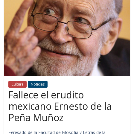
Cultura
Noticias
Fallece el erudito
mexicano Ernesto de la
Peña Muñoz
Egresado de la Facultad de Filosofía y Letras de la