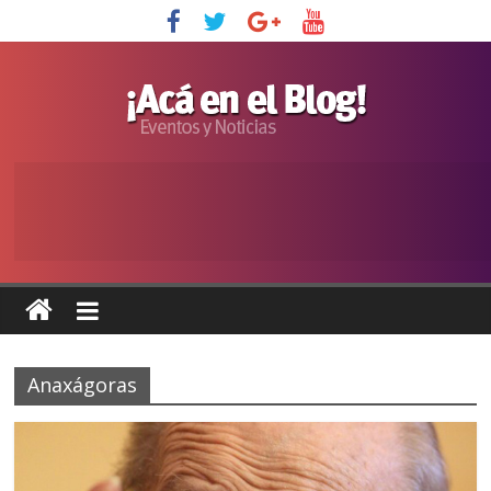
Anaxágoras