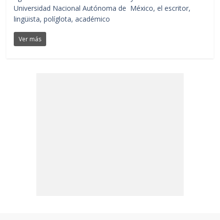
Universidad Nacional Autónoma de México, el escritor,
lingüista, políglota, académico
Ver más