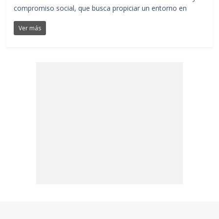
compromiso social, que busca propiciar un entorno en
Ver más