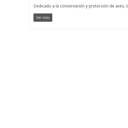
Dedicado a la conservación y protección de aves, la
Ver más