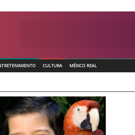
NTRETENIMIENTO
CULTURA
MÉXICO REAL