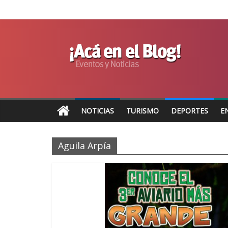
NOTICIAS
TURISMO
DEPORTES
E
Aguila Arpía