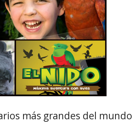
viarios más grandes del mundo