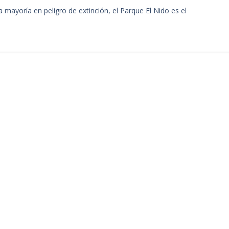
 mayoría en peligro de extinción, el Parque El Nido es el