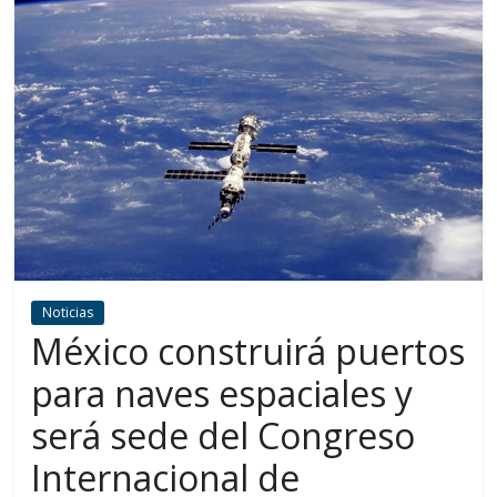
Noticias
México construirá puertos
para naves espaciales y
será sede del Congreso
Internacional de