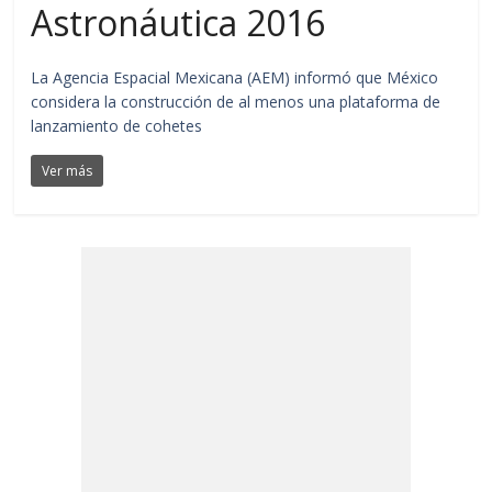
Astronáutica 2016
La Agencia Espacial Mexicana (AEM) informó que México
considera la construcción de al menos una plataforma de
lanzamiento de cohetes
Ver más