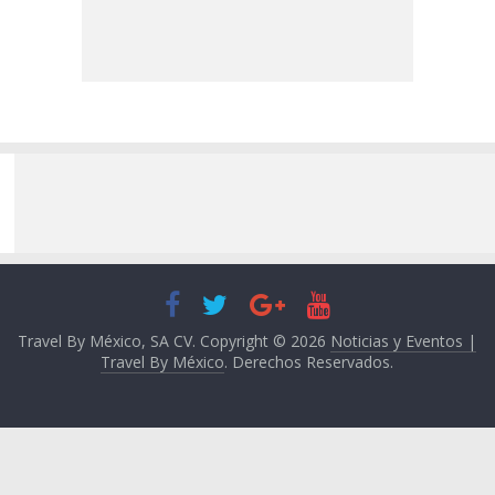
Travel By México, SA CV. Copyright © 2026
Noticias y Eventos |
Travel By México
. Derechos Reservados.