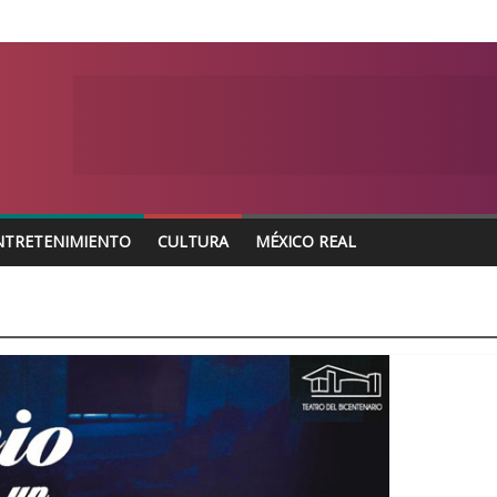
NTRETENIMIENTO
CULTURA
MÉXICO REAL