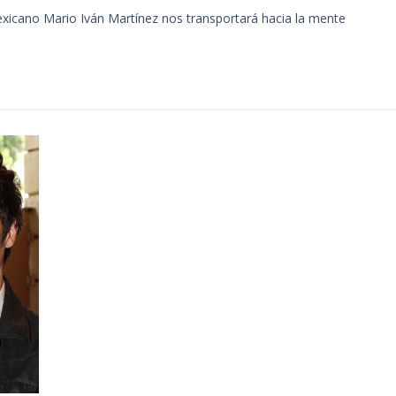
mexicano Mario Iván Martínez nos transportará hacia la mente