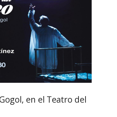
Gogol, en el Teatro del