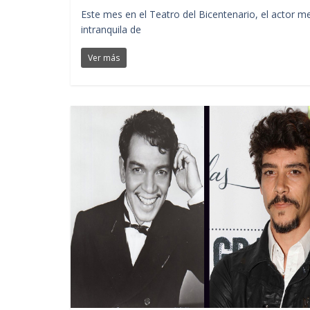
Este mes en el Teatro del Bicentenario, el actor 
intranquila de
Ver más