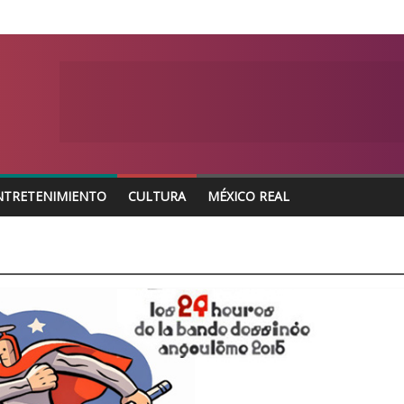
NTRETENIMIENTO
CULTURA
MÉXICO REAL