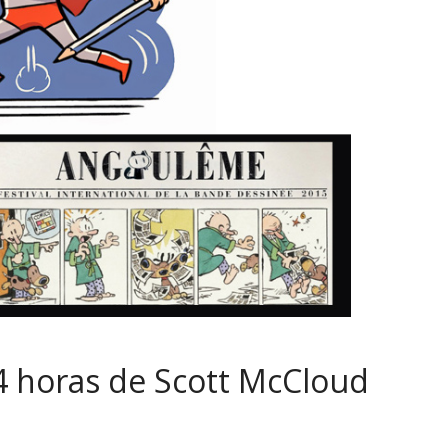
24 horas de Scott McCloud