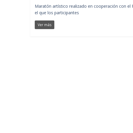
Maratón artístico realizado en cooperación con el 
el que los participantes
Ver más