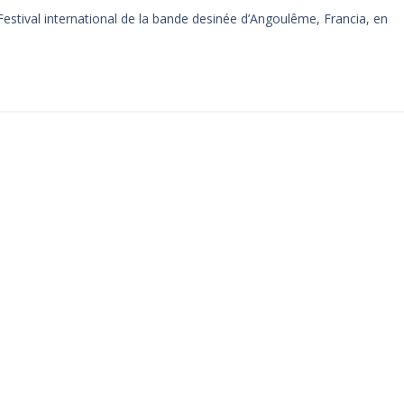
Festival international de la bande desinée d’Angoulême, Francia, en