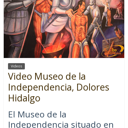
Videos
Video Museo de la
Independencia, Dolores
Hidalgo
El Museo de la
Independencia situado en