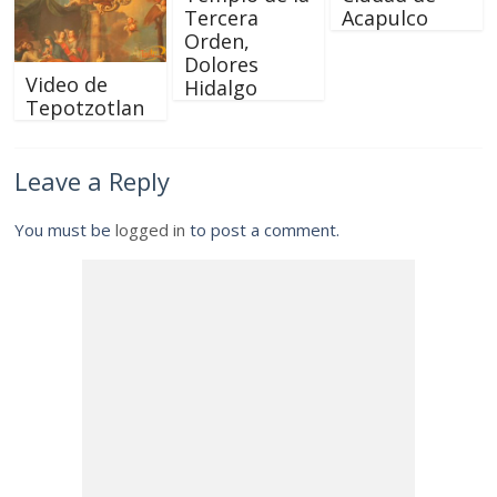
Tercera
Acapulco
Orden,
Dolores
Video de
Hidalgo
Tepotzotlan
Leave a Reply
You must be
logged in
to post a comment.