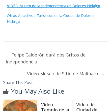
VIDEO Museo de la Independencia en Dolores Hidalgo
Otros Atractivos Turísticos en la Ciudad de Dolores
Hidalgo
←
Felipe Calderón dará dos Gritos de
Independencia
Video Museo de Sitio de Malinalco
→
Share This Post:
You May Also Like
Video
Video de
Templo de la
Ciudad de