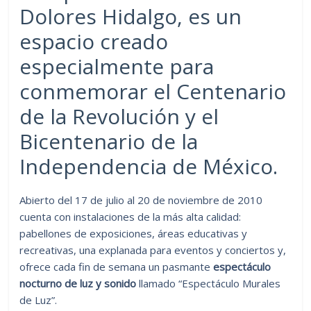
Dolores Hidalgo, es un
espacio creado
especialmente para
conmemorar el Centenario
de la Revolución y el
Bicentenario de la
Independencia de México.
Abierto del 17 de julio al 20 de noviembre de 2010
cuenta con instalaciones de la más alta calidad:
pabellones de exposiciones, áreas educativas y
recreativas, una explanada para eventos y conciertos y,
ofrece cada fin de semana un pasmante
espectáculo
nocturno de luz y sonido
llamado “Espectáculo Murales
de Luz”.