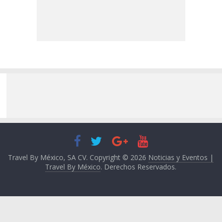
Travel By México, SA CV. Copyright © 2026
Noticias y Eventos |
Travel By México
. Derechos Reservados.