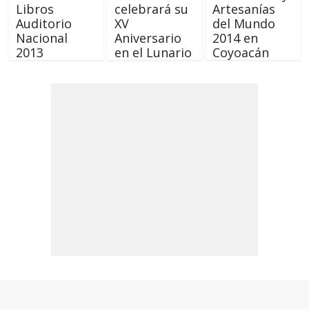
Libros
celebrará su
Artesanías
Auditorio
XV
del Mundo
Nacional
Aniversario
2014 en
2013
en el Lunario
Coyoacán