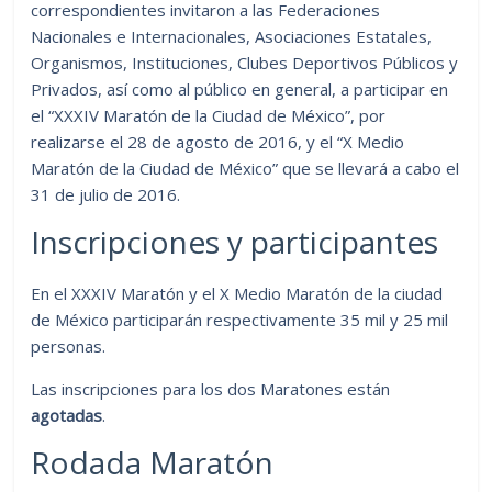
correspondientes invitaron a las Federaciones
Nacionales e Internacionales, Asociaciones Estatales,
Organismos, Instituciones, Clubes Deportivos Públicos y
Privados, así como al público en general, a participar en
el “XXXIV Maratón de la Ciudad de México”, por
realizarse el 28 de agosto de 2016, y el “X Medio
Maratón de la Ciudad de México” que se llevará a cabo el
31 de julio de 2016.
Inscripciones y participantes
En el XXXIV Maratón y el X Medio Maratón de la ciudad
de México participarán respectivamente 35 mil y 25 mil
personas.
Las inscripciones para los dos Maratones están
agotadas
.
Rodada Maratón