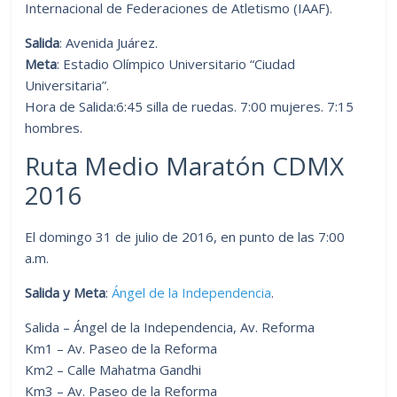
Internacional de Federaciones de Atletismo (IAAF).
Salida
: Avenida Juárez.
Meta
: Estadio Olímpico Universitario “Ciudad
Universitaria”.
Hora de Salida:6:45 silla de ruedas. 7:00 mujeres. 7:15
hombres.
Ruta Medio Maratón CDMX
2016
El domingo 31 de julio de 2016, en punto de las 7:00
a.m.
Salida y Meta
:
Ángel de la Independencia
.
Salida – Ángel de la Independencia, Av. Reforma
Km1 – Av. Paseo de la Reforma
Km2 – Calle Mahatma Gandhi
Km3 – Av. Paseo de la Reforma