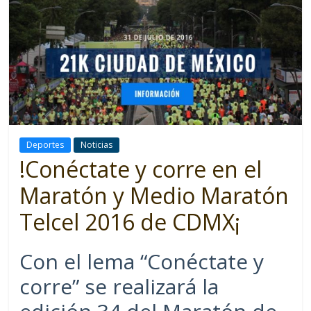
Deportes
Noticias
!Conéctate y corre en el
Maratón y Medio Maratón
Telcel 2016 de CDMX¡
Con el lema “Conéctate y
corre” se realizará la