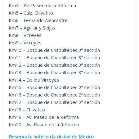
Km4 – Av. Paseo de la Reforma
Km5 – Calz. Chivatito
Km6 – Fernando Alencastre
Km7 – Aguilar y Seijas
Km8 – Virreyes
Km9 – Virreyes
Km10 – Bosque de Chapultepec 3ª sección
Km11 – Bosque de Chapultepec 3ª sección
Km12 – Bosque de Chapultepec 3ª sección
Km13 – Bosque de Chapultepec 3ª sección
Km14 – De los Virreyes
Km15 – Bosque de Chapultepec 2ª sección
Km16 – Bosque de Chapultepec 2ª sección
Km17 – Bosque de Chapultepec 2ª sección
Km18 – Chivatito
Km19 – Av. Paseo de la Reforma
Km20 – Av. Paseo de la Reforma.
Reserva tu hotel en la ciudad de México