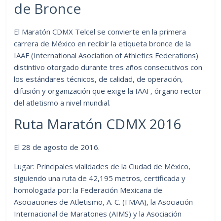
de Bronce
El Maratón CDMX Telcel se convierte en la primera
carrera de México en recibir la etiqueta bronce de la
IAAF (International Asociation of Athletics Federations)
distintivo otorgado durante tres años consecutivos con
los estándares técnicos, de calidad, de operación,
difusión y organización que exige la IAAF, órgano rector
del atletismo a nivel mundial.
Ruta Maratón CDMX 2016
El 28 de agosto de 2016.
Lugar: Principales vialidades de la Ciudad de México,
siguiendo una ruta de 42,195 metros, certificada y
homologada por: la Federación Mexicana de
Asociaciones de Atletismo, A. C. (FMAA), la Asociación
Internacional de Maratones (AIMS) y la Asociación