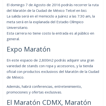
El domingo 7 de Agosto de 2016 podrás recorrer la ruta
del Maratón de la Ciudad de México Telcel en bici.
La salida será en el Hemiciclo a Juárez a las 7:30 am, la
meta será en la explanada del Estadio Olímpico
Universitario.
Esta carrera no tiene costo la entrada es al público en
general.
Expo Maratón
En este espacio de 2,800m2 podrás adquirir una gran
variedad de stands con ropa y accesorios, y la tienda
oficial con productos exclusivos del Maratón de la Ciudad
de México.
Además, habrá conferencias, entretenimiento,
promociones y ofertas exclusivas.
El Maratón CDMX, Maratón