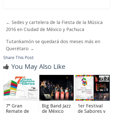
←
Sedes y cartelera de la Fiesta de la Música
2016 en Ciudad de México y Pachuca
Tutankamón se quedará dos meses más en
Querétaro
→
Share This Post:
You May Also Like
7° Gran
Big Band Jazz
1er Festival
Remate de
de México
de Sabores y