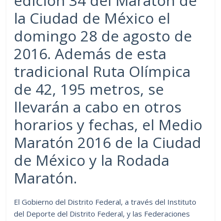
edición 34 del Maratón de
la Ciudad de México el
domingo 28 de agosto de
2016. Además de esta
tradicional Ruta Olímpica
de 42, 195 metros, se
llevarán a cabo en otros
horarios y fechas, el Medio
Maratón 2016 de la Ciudad
de México y la Rodada
Maratón.
El Gobierno del Distrito Federal, a través del Instituto
del Deporte del Distrito Federal, y las Federaciones