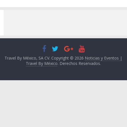
Travel By México, SA CV. Copyright © 2026
Noticias y Eventos |
Travel By México
. Derechos Reservados.