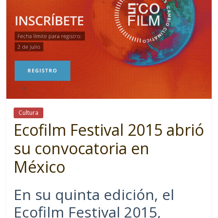
Cultura
Ecofilm Festival 2015 abrió
su convocatoria en
México
En su quinta edición, el
Ecofilm Festival 2015,