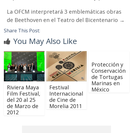
La OFCM interpretará 3 emblemáticas obras
de Beethoven en el Teatro del Bicentenario
→
Share This Post:
You May Also Like
Protección y
Conservación
de Tortugas
Marinas en
Riviera Maya
Festival
México
Film Festival,
Internacional
del 20 al 25
de Cine de
de Marzo de
Morelia 2011
2012