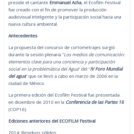
preside el cantante
Emmanuel Acha
, el Ecofilm Festival
fue creado con el fin de promover la producción
audiovisual inteligente y la participación social hacia una
nueva cultura ambiental.
Antecedentes
La propuesta del concurso de cortometrajes surgió
durante la sesión plenaria “
Los medios de comunicación:
elementos clave para una conciencia y participación
social en la problemática del Agua
” del “
IV Foro Mundial
del agua
” que se llevó a cabo en marzo de 2006 en la
ciudad de México.
La primera edición del Ecofilm Festival fue presentada
en diciembre de 2010 en la
Conferencia de las Partes 16
(COP16).
Ediciones anteriores del ECOFILM Festival
2014: Residuos sólidos.