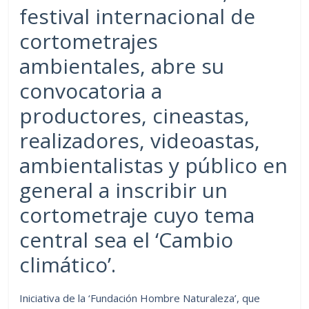
festival internacional de
cortometrajes
ambientales, abre su
convocatoria a
productores, cineastas,
realizadores, videoastas,
ambientalistas y público en
general a inscribir un
cortometraje cuyo tema
central sea el ‘Cambio
climático’.
Iniciativa de la ‘Fundación Hombre Naturaleza’, que