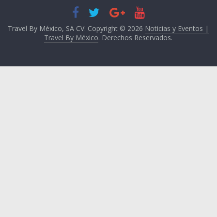
Travel By México, SA CV. Copyright © 2026
Noticias y Eventos |
Travel By México
. Derechos Reservados.