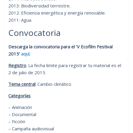
2013: Biodiversidad terrestre.
2012: Eficiencia energética y energía renovable.
2011: Agua.
Convocatoria
Descarga la convocatoria para el ‘V Ecofilm Festival
2015’
aquí
.
Registro
: La fecha limite para registrar tu material es el
2 de julio de 2015.
Tema central
: Cambio climático
Categorías
– Animación
– Documental
– Ficción
– Campaña audiovisual