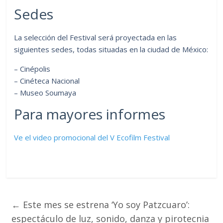
Sedes
La selección del Festival será proyectada en las
siguientes sedes, todas situadas en la ciudad de México:
– Cinépolis
– Cinéteca Nacional
– Museo Soumaya
Para mayores informes
Ve el video promocional del V Ecofilm Festival
←
Este mes se estrena ‘Yo soy Patzcuaro’:
espectáculo de luz, sonido, danza y pirotecnia