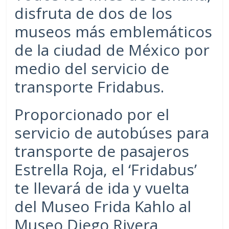
disfruta de dos de los
museos más emblemáticos
de la ciudad de México por
medio del servicio de
transporte Fridabus.
Proporcionado por el
servicio de autobúses para
transporte de pasajeros
Estrella Roja, el ‘Fridabus’
te llevará de ida y vuelta
del Museo Frida Kahlo al
Museo Diego Rivera