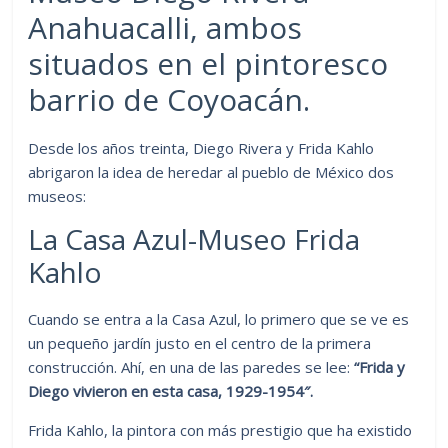
Anahuacalli, ambos
situados en el pintoresco
barrio de Coyoacán.
Desde los años treinta, Diego Rivera y Frida Kahlo
abrigaron la idea de heredar al pueblo de México dos
museos:
La Casa Azul-Museo Frida
Kahlo
Cuando se entra a la Casa Azul, lo primero que se ve es
un pequeño jardín justo en el centro de la primera
construcción. Ahí, en una de las paredes se lee:
“Frida y
Diego vivieron en esta casa, 1929-1954″.
Frida Kahlo, la pintora con más prestigio que ha existido