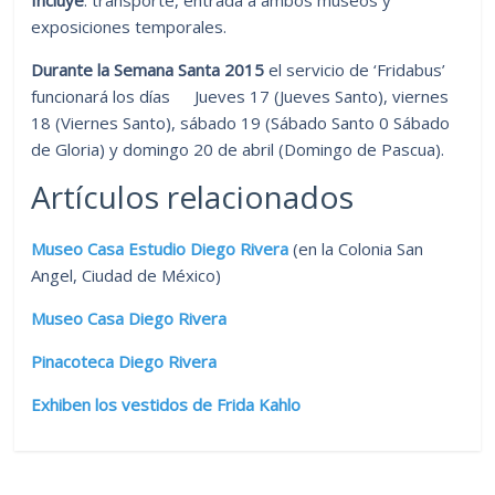
exposiciones temporales.
Durante la Semana Santa 2015
el servicio de ‘Fridabus’
funcionará los días Jueves 17 (Jueves Santo), viernes
18 (Viernes Santo), sábado 19 (Sábado Santo 0 Sábado
de Gloria) y domingo 20 de abril (Domingo de Pascua).
Artículos relacionados
Museo Casa Estudio Diego Rivera
(en la Colonia San
Angel, Ciudad de México)
Museo Casa Diego Rivera
Pinacoteca Diego Rivera
Exhiben los vestidos de Frida Kahlo