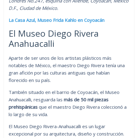
Londres No.247, esquina con Allende, Coyoacán, México
D.F., Ciudad de México.
La Casa Azul, Museo Frida Kahlo en Coyoacán
El Museo Diego Rivera
Anahuacalli
Aparte de ser unos de los artistas plásticos más
notables de México, el maestro Diego Rivera tenía una
gran afición por las culturas antiguas que habían
florecido en su país.
También situado en el barrio de Coyoacán, el Museo
Anahuacalli, resguarda las
más de 50 mil piezas
prehispánicas
que el maestro Diego Rivera coleccionó a
lo largo de su vida.
El Museo Diego Rivera-Anahuacalli es un lugar
excepcional por su arquitectura, diseño y construcción.