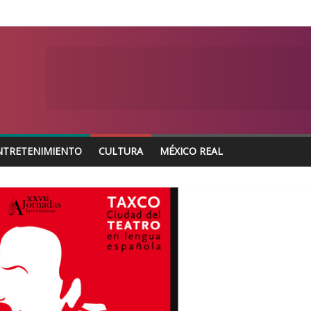
NTRETENIMIENTO
CULTURA
MÉXICO REAL