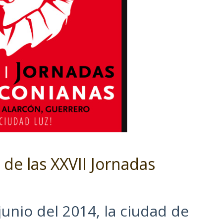
de las XXVII Jornadas
junio del 2014, la ciudad de