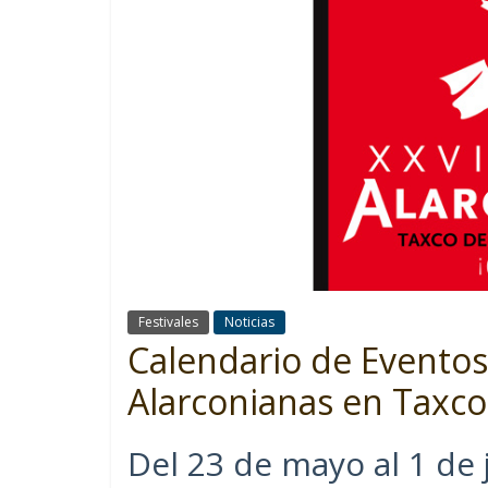
Festivales
Noticias
Calendario de Eventos 
Alarconianas en Taxco
Del 23 de mayo al 1 de 