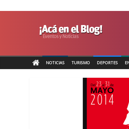
NOTICIAS
TURISMO
DEPORTES
E