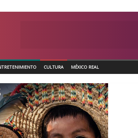
NTRETENIMIENTO
CULTURA
MÉXICO REAL