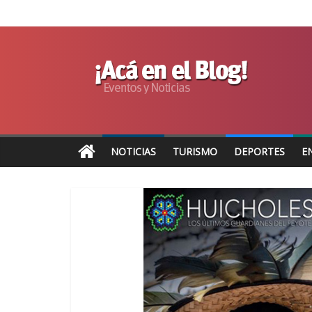
NOTICIAS
TURISMO
DEPORTES
E