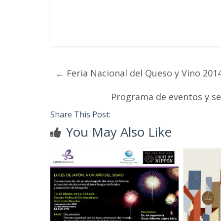
←
Feria Nacional del Queso y Vino 201
Programa de eventos y sed
Share This Post:
You May Also Like