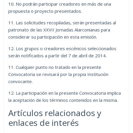
10. No podrán participar creadores en más de una
propuesta o proyecto presentados.
11. Las solicitudes recopiladas, serán presentadas al
patronato de las XXVII Jornadas Alarconianas para
considerar su participación en esta emisión.
12. Los grupos o creadores escénicos seleccionados
serán notificados a partir del 7 de abril de 2014.
11. Cualquier punto no tratado en la presente
Convocatoria se revisará por la propia Institución
convocante.
12. La participación en la presente Convocatoria implica
la aceptación de los términos contenidos en la misma.
Artículos relacionados y
enlaces de interés