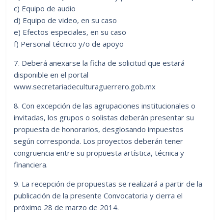
c) Equipo de audio
d) Equipo de video, en su caso
e) Efectos especiales, en su caso
f) Personal técnico y/o de apoyo
7. Deberá anexarse la ficha de solicitud que estará
disponible en el portal
www.secretariadeculturaguerrero.gob.mx
8. Con excepción de las agrupaciones institucionales o
invitadas, los grupos o solistas deberán presentar su
propuesta de honorarios, desglosando impuestos
según corresponda. Los proyectos deberán tener
congruencia entre su propuesta artística, técnica y
financiera.
9. La recepción de propuestas se realizará a partir de la
publicación de la presente Convocatoria y cierra el
próximo 28 de marzo de 2014.