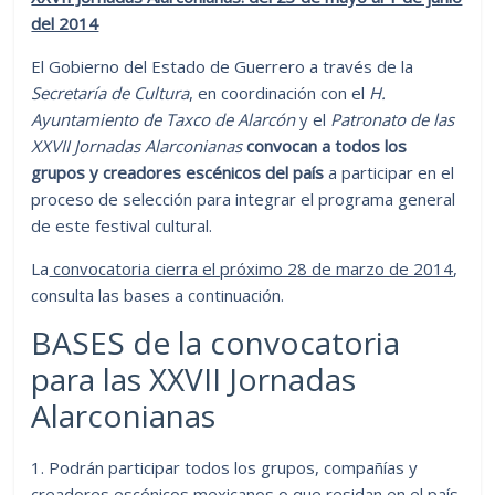
del 2014
El Gobierno del Estado de Guerrero a través de la
Secretaría de Cultura
, en coordinación con el
H.
Ayuntamiento de Taxco de Alarcón
y el
Patronato de las
XXVII Jornadas Alarconianas
convocan a todos los
grupos y creadores escénicos del país
a participar en el
proceso de selección para integrar el programa general
de este festival cultural.
La
convocatoria cierra el próximo 28 de marzo de 2014
,
consulta las bases a continuación.
BASES de la convocatoria
para las XXVII Jornadas
Alarconianas
1. Podrán participar todos los grupos, compañías y
creadores escénicos mexicanos o que residan en el país,