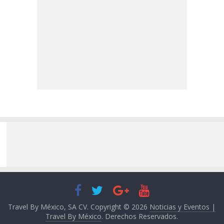
Travel By México, SA CV. Copyright © 2026
Noticias y Eventos |
Travel By México
. Derechos Reservados.