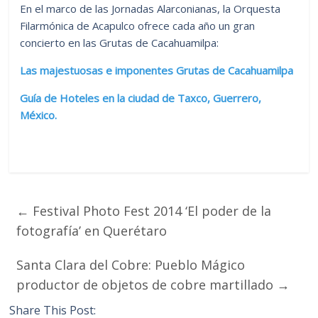
En el marco de las Jornadas Alarconianas, la Orquesta
Filarmónica de Acapulco ofrece cada año un gran
concierto en las Grutas de Cacahuamilpa:
Las majestuosas e imponentes Grutas de Cacahuamilpa
Guía de Hoteles en la ciudad de Taxco, Guerrero,
México.
←
Festival Photo Fest 2014 ‘El poder de la
fotografía’ en Querétaro
Santa Clara del Cobre: Pueblo Mágico
productor de objetos de cobre martillado
→
Share This Post: