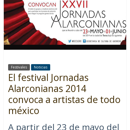
Festivales
Noticias
El festival Jornadas
Alarconianas 2014
convoca a artistas de todo
méxico
A partir del 23 de mayo del