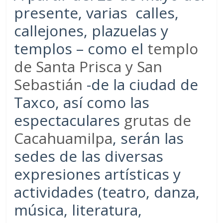
presente, varias calles,
callejones, plazuelas y
templos – como el
templo
de Santa Prisca y San
Sebastián
-de la ciudad de
Taxco, así como las
espectaculares
grutas de
Cacahuamilpa
, serán las
sedes de las diversas
expresiones artísticas y
actividades (teatro, danza,
música, literatura,