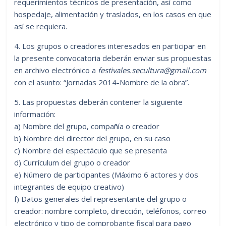
requerimientos técnicos de presentación, así como
hospedaje, alimentación y traslados, en los casos en que
así se requiera.
4. Los grupos o creadores interesados en participar en
la presente convocatoria deberán enviar sus propuestas
en archivo electrónico a
festivales.secultura@gmail.com
con el asunto: “Jornadas 2014-Nombre de la obra”.
5. Las propuestas deberán contener la siguiente
información:
a) Nombre del grupo, compañía o creador
b) Nombre del director del grupo, en su caso
c) Nombre del espectáculo que se presenta
d) Currículum del grupo o creador
e) Número de participantes (Máximo 6 actores y dos
integrantes de equipo creativo)
f) Datos generales del representante del grupo o
creador: nombre completo, dirección, teléfonos, correo
electrónico y tipo de comprobante fiscal para pago