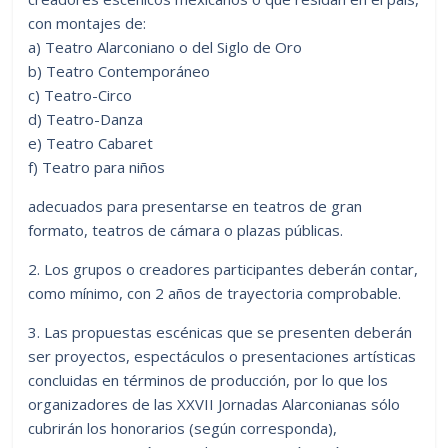
con montajes de:
a) Teatro Alarconiano o del Siglo de Oro
b) Teatro Contemporáneo
c) Teatro-Circo
d) Teatro-Danza
e) Teatro Cabaret
f) Teatro para niños
adecuados para presentarse en teatros de gran
formato, teatros de cámara o plazas públicas.
2. Los grupos o creadores participantes deberán contar,
como mínimo, con 2 años de trayectoria comprobable.
3. Las propuestas escénicas que se presenten deberán
ser proyectos, espectáculos o presentaciones artísticas
concluidas en términos de producción, por lo que los
organizadores de las XXVII Jornadas Alarconianas sólo
cubrirán los honorarios (según corresponda),