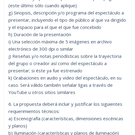
(este último sólo cuando aplique)
g) Sinopsis, descripción y/o programa del espectáculo a
presentar, incluyendo el tipo de público al que va dirigido
y el espacio para el que el que fue concebido
h) Duración de la presentación
i) Una selección máxima de 5 imágenes en archivo
electrónico de 300 dpi o similar
j) Reseñas y/o notas periodísticas sobre la trayectoria
del grupo o creador así como del espectáculo a
presentar; si éste ya fue estrenado
k) Grabaciones en audio y video del espectáculo, en su
caso. Será válido también señalar ligas a través de
YouTube u otros sitios similares
6. La propuesta deberá incluir y justificar los siguientes
requerimientos técnicos:
a) Escenografía (características, dimensiones escénicas
y planos)
b) Iluminación (características y planos de iluminación)