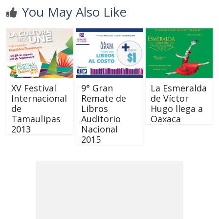
You May Also Like
XV Festival
9° Gran
La Esmeralda
Internacional
Remate de
de Víctor
de
Libros
Hugo llega a
Tamaulipas
Auditorio
Oaxaca
2013
Nacional
2015